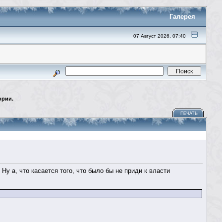
Галерея
07 Август 2026, 07:40
ории.
ПЕЧАТЬ
 Ну а, что касается того, что было бы не приди к власти