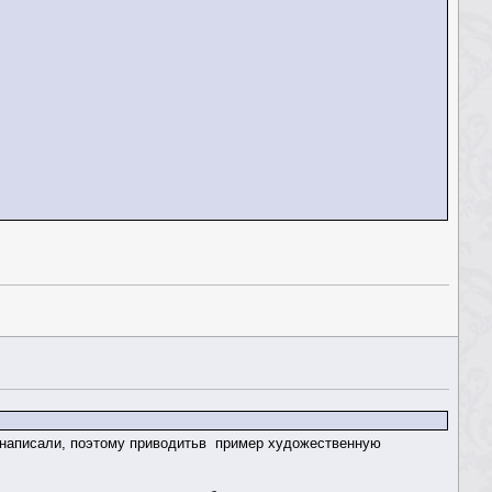
написали, поэтому приводитьв пример художественную