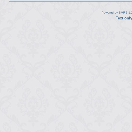
Powered by SMF 1.1.
Text onl