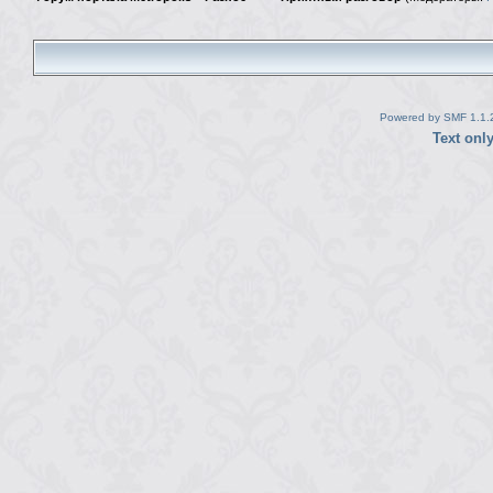
Powered by SMF 1.1.
Text onl