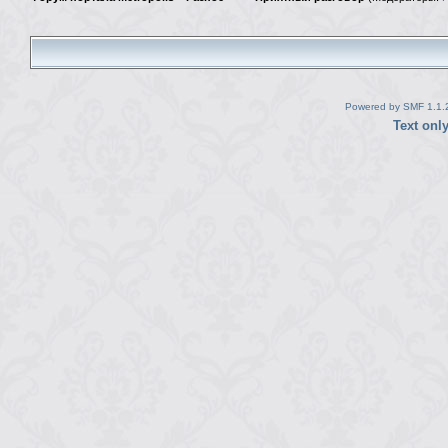
Powered by SMF 1.1.
Text onl