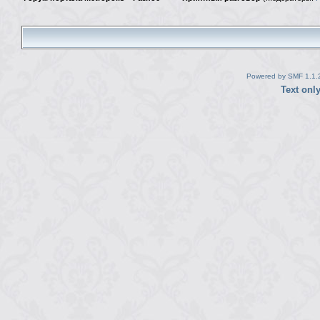
Powered by SMF 1.1.
Text onl