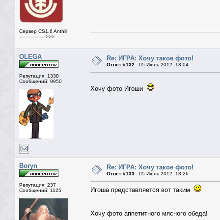
Сервер CS1.6 Anthill
=========>>>
OLEGA
Re: ИГРА: Хочу такое фото!
Ответ #132 :
05 Июль 2012, 13:04
Репутация: 1338
Сообщений: 9950
Хочу фото Игоши
Boryn
Re: ИГРА: Хочу такое фото!
Ответ #133 :
05 Июль 2012, 13:26
Репутация: 237
Игоша представляется вот таким
Сообщений: 1125
Хочу фото аппетитного мясного обеда!