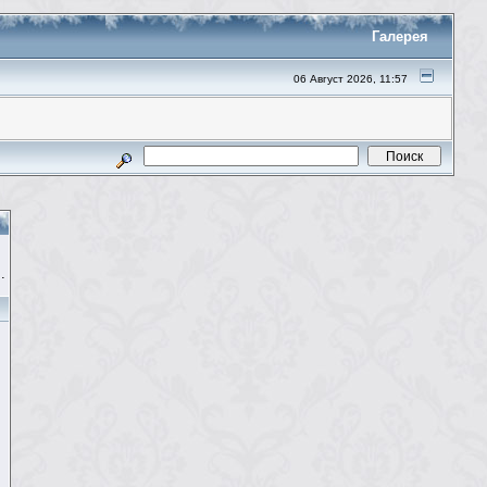
Галерея
06 Август 2026, 11:57
.