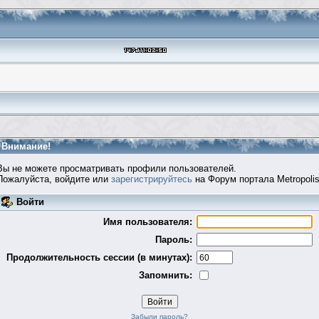
Внимание!
Вы не можете просматривать профили пользователей.
Пожалуйста, войдите или
зарегистрируйтесь
на Форум портала Metropolis
Войти
Имя пользователя:
Пароль:
Продолжительность сессии (в минутах):
Запомнить:
Забыли пароль?