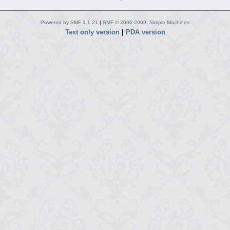
Powered by SMF 1.1.21
|
SMF © 2006-2009, Simple Machines
Text only version
|
PDA version