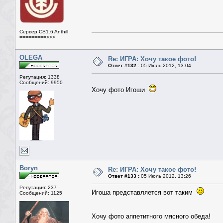
Сервер CS1.6 Anthill
=========>>>
OLEGA
Re: ИГРА: Хочу такое фото!
Ответ #132 :
05 Июль 2012, 13:04
Репутация: 1338
Сообщений: 9950
Хочу фото Игоши
Boryn
Re: ИГРА: Хочу такое фото!
Ответ #133 :
05 Июль 2012, 13:26
Репутация: 237
Игоша представляется вот таким
Сообщений: 1125
Хочу фото аппетитного мясного обеда!