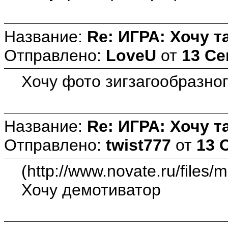
Название:
Re: ИГРА: Хочу т
Отправлено:
LoveU
от
13 Се
Хочу фото зигзагообразно
Название:
Re: ИГРА: Хочу т
Отправлено:
twist777
от
13 
(http://www.novate.ru/files/
Хочу демотиватор