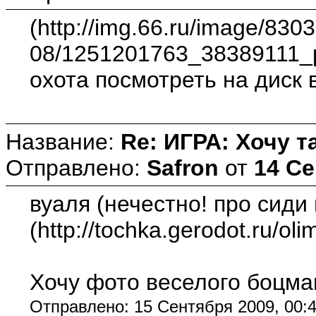
(http://img.66.ru/image/83
08/1251201763_38389111_p
охота посмотреть на диск 
Название:
Re: ИГРА: Хочу т
Отправлено:
Safron
от
14 Се
вуаля (нечестно! про сиди
(http://tochka.gerodot.ru/o
Хочу фото веселого боцма
Отправлено: 15 Сентября 2009, 00: