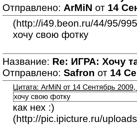
Отправлено:
ArMiN
от
14 Се
(http://i49.beon.ru/44/95/
хочу свою фотку
Название:
Re: ИГРА: Хочу т
Отправлено:
Safron
от
14 Се
Цитата: ArMiN от 14 Сентябрь 2009,
хочу свою фотку
как нех :)
(http://pic.ipicture.ru/upl