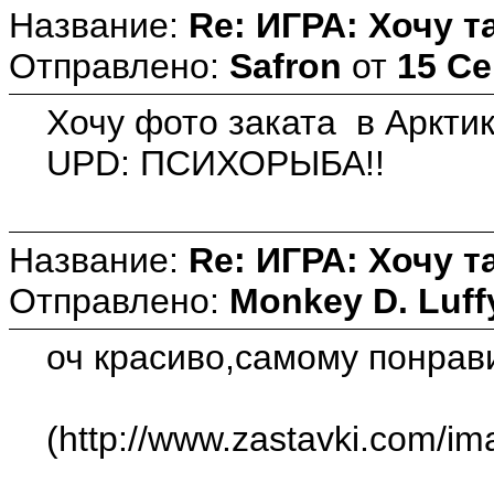
Название:
Re: ИГРА: Хочу т
Отправлено:
Safron
от
15 Се
Хочу фото заката в Аркти
UPD: ПСИХОРЫБА!!
Название:
Re: ИГРА: Хочу т
Отправлено:
Monkey D. Luff
оч красиво,самому понрав
(http://www.zastavki.com/