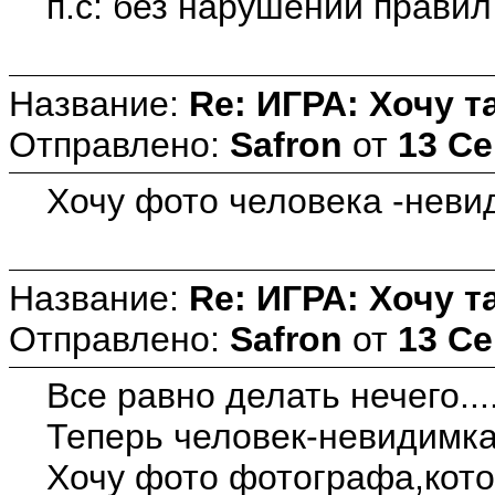
п.с: без нарушений правил 
Название:
Re: ИГРА: Хочу т
Отправлено:
Safron
от
13 Се
Хочу фото человека -неви
Название:
Re: ИГРА: Хочу т
Отправлено:
Safron
от
13 Се
Все равно делать нечего...
Теперь человек-невидимка
Хочу фото фотографа,кот