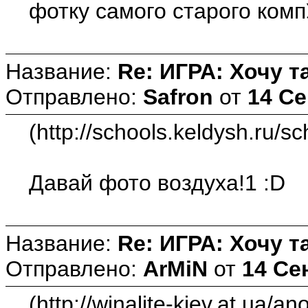
фотку самого старого ком
Название:
Re: ИГРА: Хочу т
Отправлено:
Safron
от
14 Се
(http://schools.keldysh.r
Давай фото воздуха!1 :D
Название:
Re: ИГРА: Хочу т
Отправлено:
ArMiN
от
14 Се
(http://winalite-kiev.at.ua/an