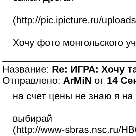
(http://pic.ipicture.ru/upl
Хочу фото монгольского уч
Название:
Re: ИГРА: Хочу т
Отправлено:
ArMiN
от
14 Се
на счет цены не знаю я на
выбирай
(http://www-sbras.nsc.ru/H