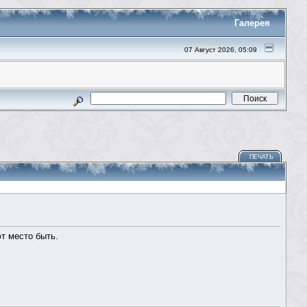
Галерея
07 Август 2026, 05:09
ПЕЧАТЬ
т место быть.