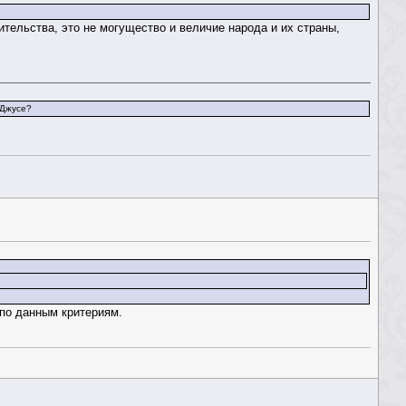
ительства, это не могущество и величие народа и их страны,
 Джусе?
 по данным критериям.