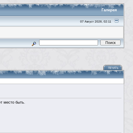
Галерея
07 Август 2026, 02:11
ПЕЧАТЬ
т место быть.