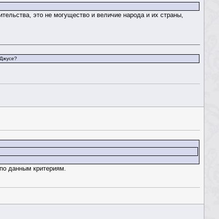
ительства, это не могущество и величие народа и их страны,
 Джусе?
 по данным критериям.