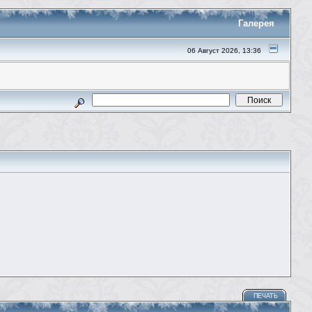
Галерея
06 Август 2026, 13:36
ПЕЧАТЬ