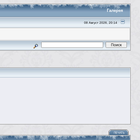
Галерея
08 Август 2026, 20:14
ПЕЧАТЬ