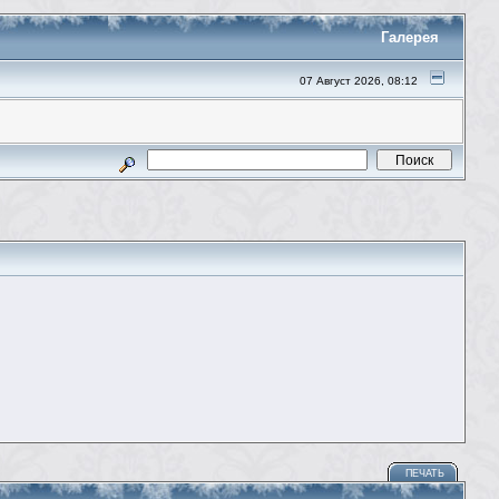
Галерея
07 Август 2026, 08:12
ПЕЧАТЬ