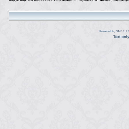
Powered by SMF 1.1.
Text onl