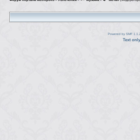
Powered by SMF 1.1.
Text onl