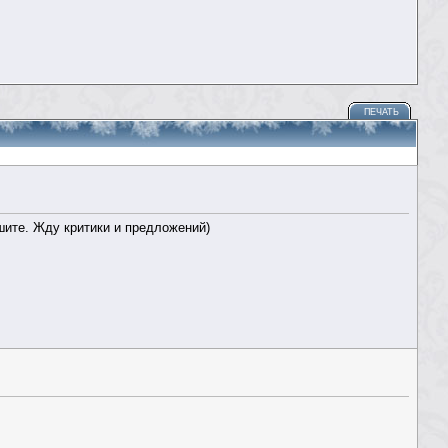
ПЕЧАТЬ
шите. Жду критики и предложений)