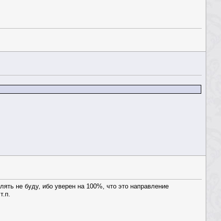
лять не буду, ибо уверен на 100%, что это направление
 т.п.