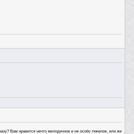
фразу? Вам нравится нечто мелодичное и не особо тяжелое, или же