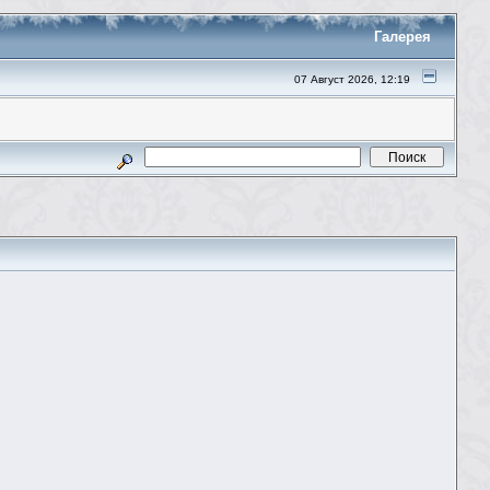
Галерея
07 Август 2026, 12:19