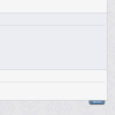
ПЕЧАТЬ