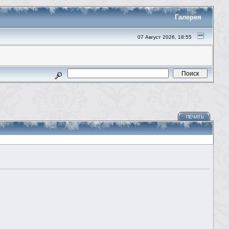
Галерея
07 Август 2026, 18:55
ПЕЧАТЬ