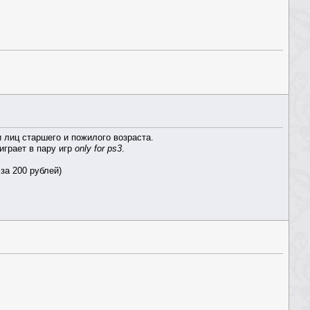
 лиц старшего и пожилого возраста.
играет в пару игр
only for ps3
.
за 200 рублей)