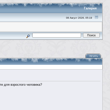
Галерея
08 Август 2026, 05:19
ПЕЧАТЬ
ете для взрослого человека?