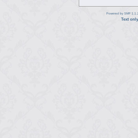
Powered by SMF 1.1.
Text onl