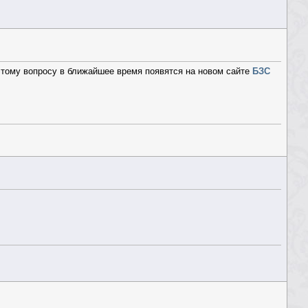
этому вопросу в ближайшее время появятся на новом сайте
БЗС