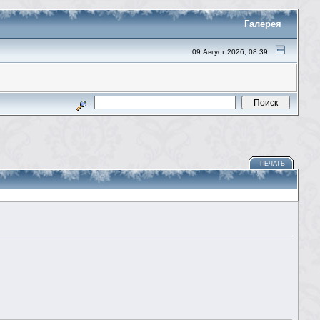
Галерея
09 Август 2026, 08:39
ПЕЧАТЬ