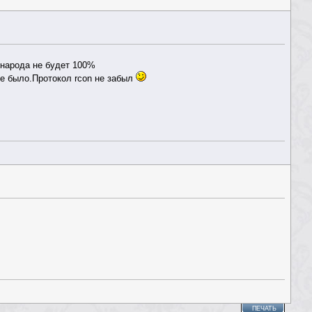
 народа не будет 100%
не было.Протокол rcon не забыл
ПЕЧАТЬ