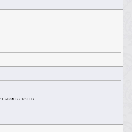
стаивал постоянно.