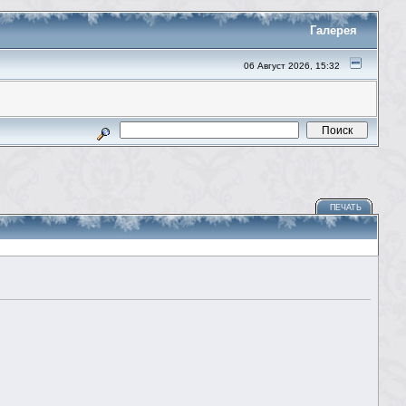
Галерея
06 Август 2026, 15:32
ПЕЧАТЬ