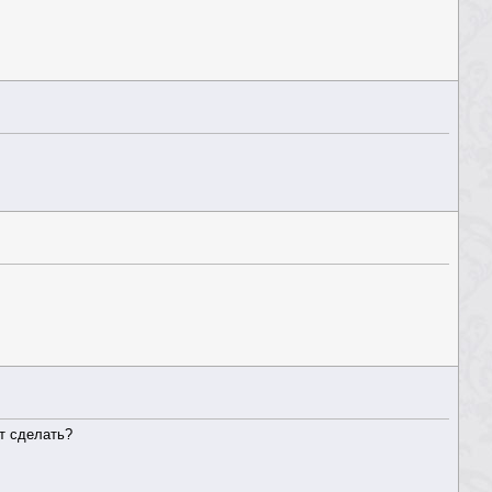
т сделать?