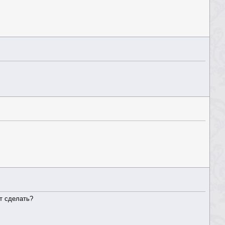
т сделать?