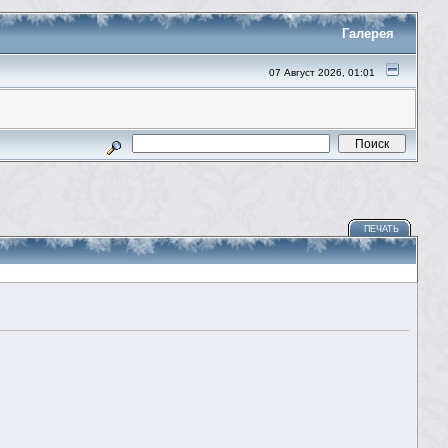
Галерея
07 Август 2026, 01:01
ПЕЧАТЬ