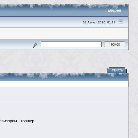
Галерея
08 Август 2026, 01:18
ПЕЧАТЬ
евизором - торшер.