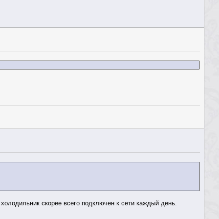
а холодильник скорее всего подключен к сети каждый день.