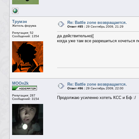
Трумэн
Re: Battle zone возвращается.
Житель форума
Ответ #85 :
29 Сентябрь 2009, 21:29
Репутация: 52
да действительно((
Сообщений: 1354
когда уже там все разрешиться хочеться по
MOOn2k
Re: Battle zone возвращается.
Ответ #86 :
29 Сентябрь 2009, 22:00
Репутация: 287
Продолжаю усиленно хотеть КСС и Бф :/
Сообщений: 3154