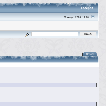
Галерея
08 Август 2026, 14:26
ПЕЧАТЬ