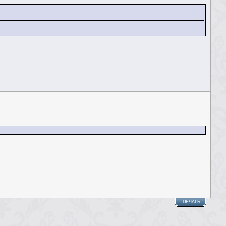
ПЕЧАТЬ