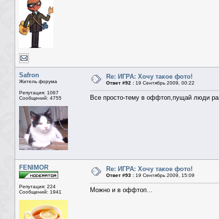
Safron
Re: ИГРА: Хочу такое фото!
Житель форума
Ответ #92 :
19 Сентябрь 2009, 00:22
Репутация: 1067
Все просто-тему в оффтоп,пущай люди раз
Сообщений: 4755
FENIMOR
Re: ИГРА: Хочу такое фото!
Ответ #93 :
19 Сентябрь 2009, 15:09
Репутация: 224
Можно и в оффтоп...
Сообщений: 1941