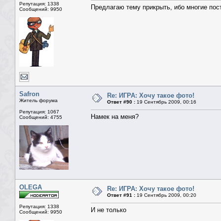
Репутация: 1338
Предлагаю тему прикрыть, ибо многие постя
Сообщений: 9950
Safron
Re: ИГРА: Хочу такое фото!
Житель форума
Ответ #90 :
19 Сентябрь 2009, 00:16
Репутация: 1067
Намек на меня?
Сообщений: 4755
OLEGA
Re: ИГРА: Хочу такое фото!
Ответ #91 :
19 Сентябрь 2009, 00:20
Репутация: 1338
И не только
Сообщений: 9950