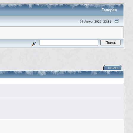
Галерея
07 Август 2026, 23:31
ПЕЧАТЬ