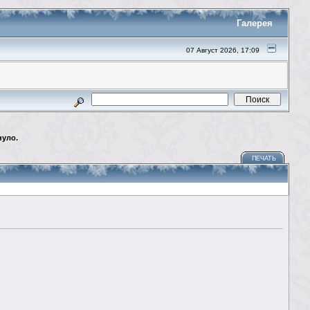
Галерея
07 Август 2026, 17:09
нуло.
ПЕЧАТЬ