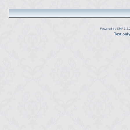
Powered by SMF 1.1.
Text onl