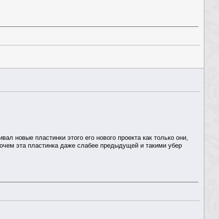
ивал новые пластинки этого его нового проекта как только они,
прочем эта пластинка даже слабее предыдущей и такими убер