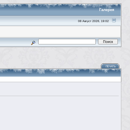
Галерея
08 Август 2026, 19:02
ПЕЧАТЬ