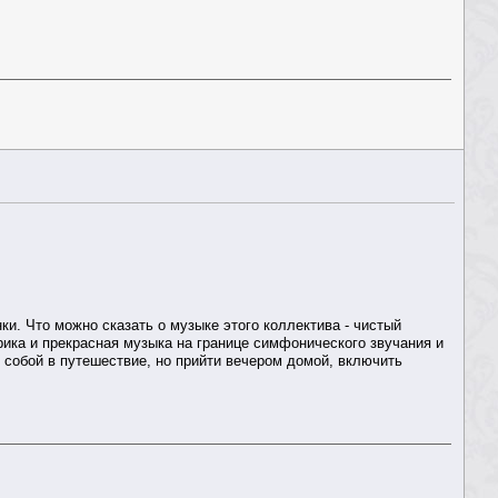
нки. Что можно сказать о музыке этого коллектива - чистый
ика и прекрасная музыка на границе симфонического звучания и
 собой в путешествие, но прийти вечером домой, включить