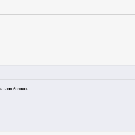
альная болвань.