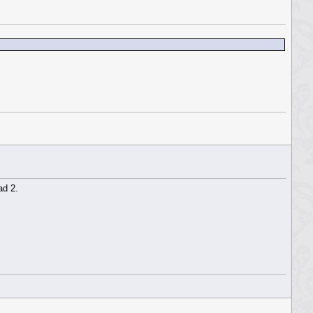
ad 2.