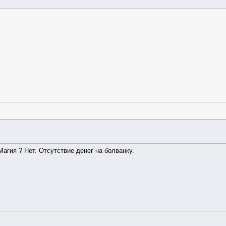
 Магия ? Нет. Отсутствие денег на болванку.