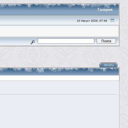
Галерея
10 Август 2026, 07:49
ПЕЧАТЬ