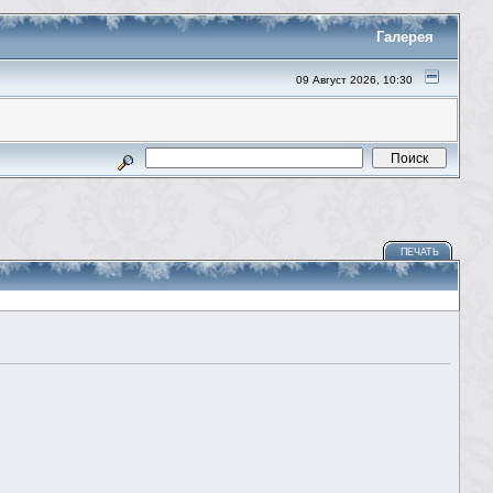
Галерея
09 Август 2026, 10:30
ПЕЧАТЬ