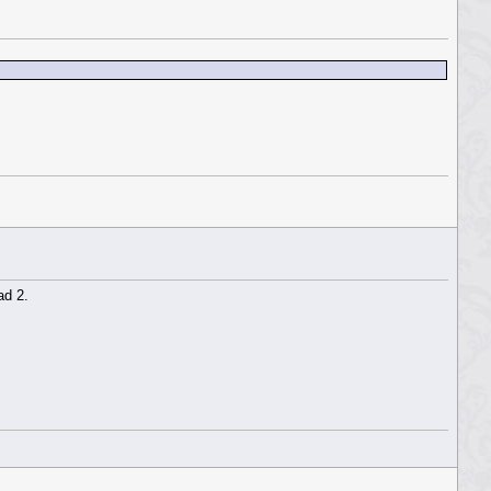
ad 2.