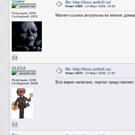
Snaker
Re: http://kino.anthill.ru/
Ответ #369 :
13 Март 2009, 16:53
Репутация: 2060
Магнет-ссылки актуальны во многих домаш
Сообщений: 4652
OLEGA
Re: http://kino.anthill.ru/
Ответ #370 :
13 Март 2009, 17:52
Репутация: 1338
Всё верно написано, портал представляет
Сообщений: 9948