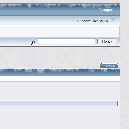
Галерея
07 Август 2026, 20:05
ПЕЧАТЬ