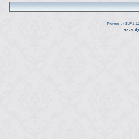
Powered by SMF 1.1.
Text onl