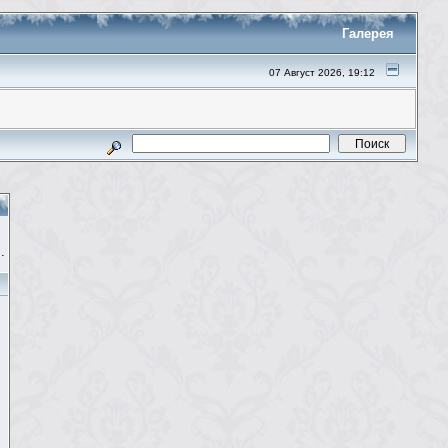
Галерея
07 Август 2026, 19:12
.