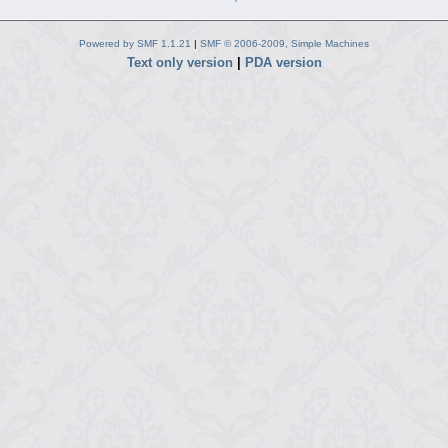
Powered by SMF 1.1.21
|
SMF © 2006-2009, Simple Machines
Text only version
|
PDA version