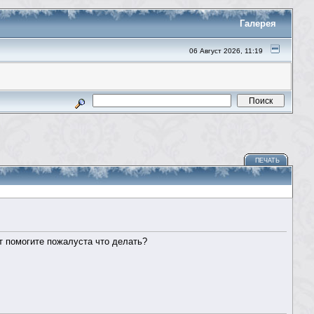
Галерея
06 Август 2026, 11:19
ПЕЧАТЬ
ет помогите пожалуста что делать?