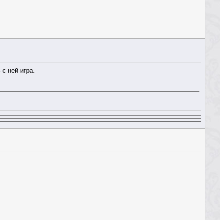
 с ней игра.