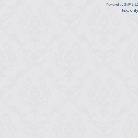
Powered by SMF 1.1.
Text onl