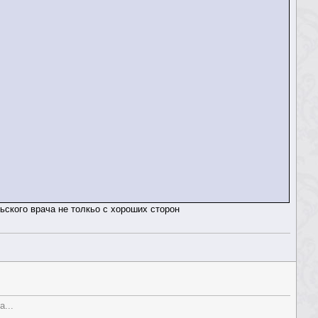
ьского врача не толкьо с хороших сторон
...