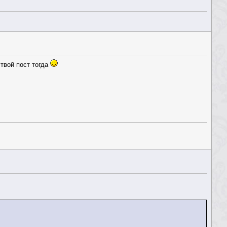
твой пост тогда