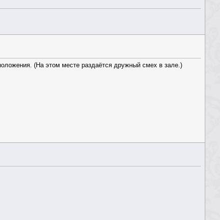
дположения. (На этом месте раздаётся дружный смех в зале.)