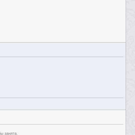
бы занята.