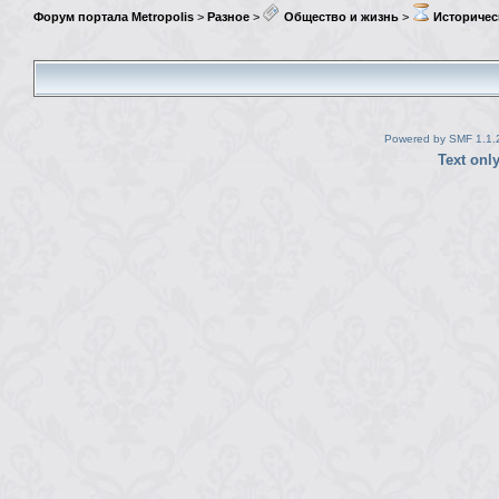
Форум портала Metropolis
>
Разное
>
Общество и жизнь
>
Историчес
Powered by SMF 1.1.
Text onl