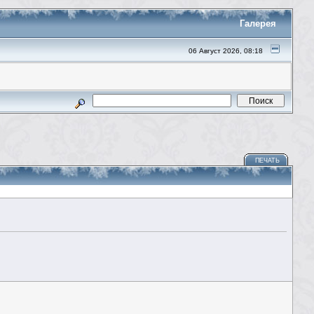
Галерея
06 Август 2026, 08:18
ПЕЧАТЬ