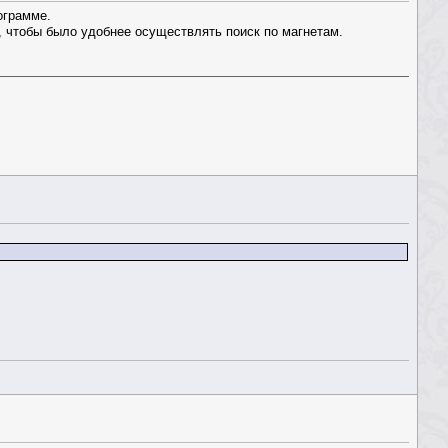
ограмме.
, чтобы было удобнее осуществлять поиск по магнетам.