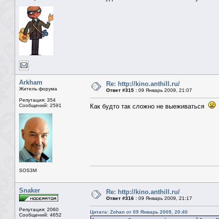
Arkham
Re: http://kino.anthill.ru/
Житель форума
Ответ #315 :
09 Январь 2009, 21:07
Репутация: 354
Сообщений: 2591
Как будто так сложно не выеживаться
SOS3M
Snaker
Re: http://kino.anthill.ru/
Ответ #316 :
09 Январь 2009, 21:17
Репутация: 2060
Цитата: Zohan от 09 Январь 2009, 20:40
Сообщений: 4652