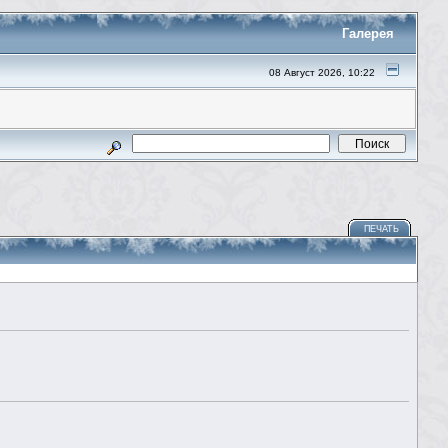
Галерея
08 Август 2026, 10:22
ПЕЧАТЬ