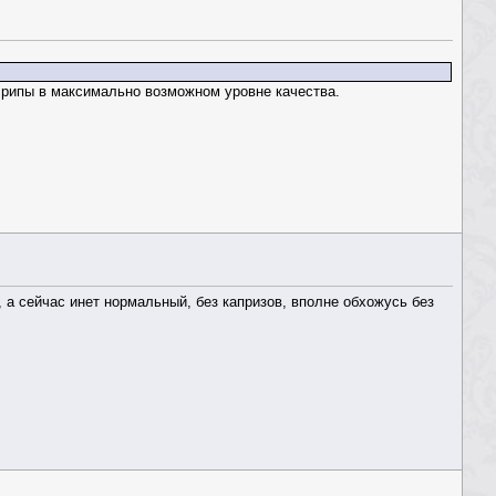
ь рипы в максимально возможном уровне качества.
, а сейчас инет нормальный, без капризов, вполне обхожусь без