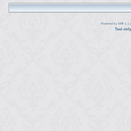
Powered by SMF 1.1.
Text onl