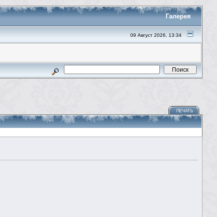
Галерея
09 Август 2026, 13:34
ПЕЧАТЬ