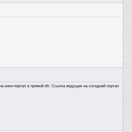
 кино-портал в прямой tth. Ссылка ведущая на соседний портал