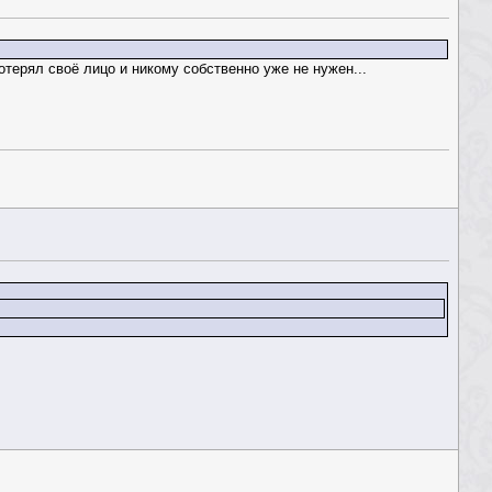
отерял своё лицо и никому собственно уже не нужен...