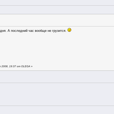
дня. А последний час вообще не грузится.
т 2008, 19:37 от OLEGA
»