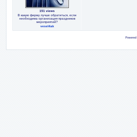
151 views
В какую фирму лучше обратиться, если
необходима организация праздников
мероприятий?
vesel4ak
Powered