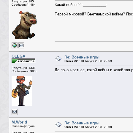
Репутация: 185
Какой войны ? -___________-
Сообщений: 484
Первой мировой? Вьетнамской войны? По
OLEGA
Re: Военные игры
Ответ #2 :
18 Август 2008, 22:59
Репутация: 1338
Да поконкретнее, какой войны и какой жанр
Сообщений: 9950
M.World
Re: Военные игры
Житель форума
Ответ #3 :
18 Август 2008, 23:58
Репутация: 299